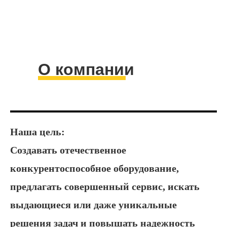
О компании
Наша цель:
Создавать отечественное
конкурентоспособное оборудование,
предлагать совершенный сервис, искать
выдающиеся или даже уникальные
решения задач и повышать надежность