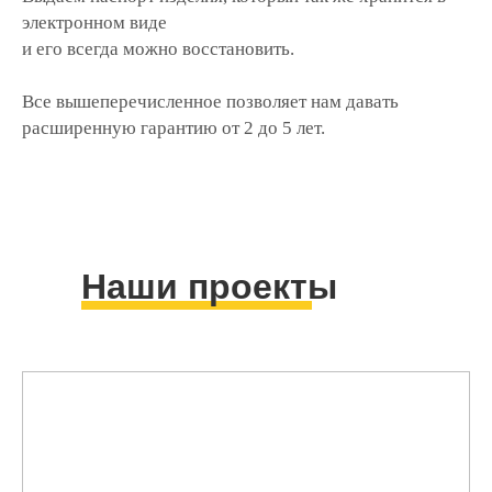
электронном виде
и его всегда можно восстановить.
Все вышеперечисленное позволяет нам давать
расширенную гарантию от 2 до 5 лет.
Наши проекты