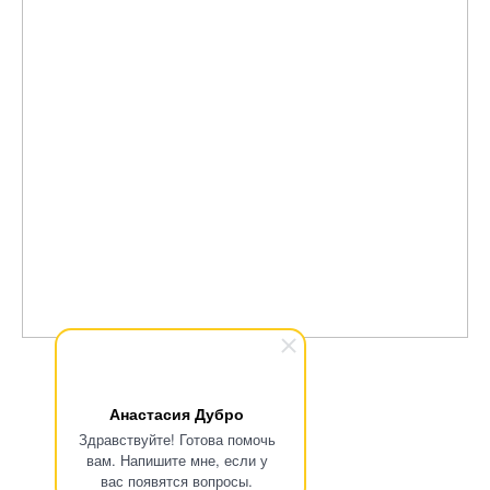
Анастасия Дубро
Здравствуйте! Готова помочь
Отзывы
вам. Напишите мне, если у
вас появятся вопросы.