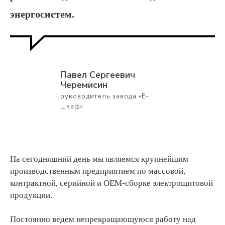
энергосистем.
Павел Сергеевич
Черемисин
руководитель завода «Е-
шкаф»
На сегодняшний день мы являемся крупнейшим
производственным предприятием по массовой,
контрактной, серийной и ОЕМ-сборке электрощитовой
продукции.
Постоянно ведем непрекращающуюся работу над