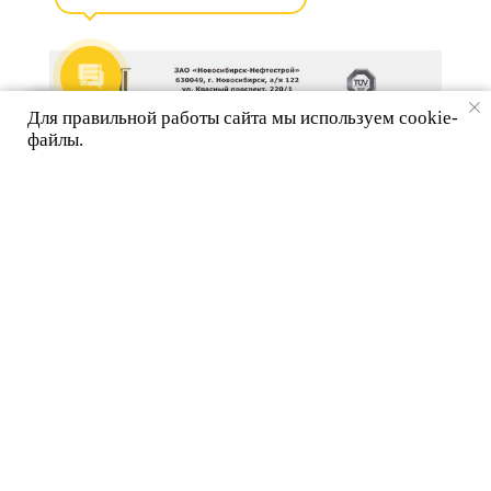
Для правильной работы сайта мы используем cookie-
файлы.