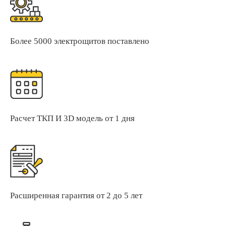
Более 5000 электрощитов поставлено
Расчет ТКП И 3D модель от 1 дня
Расширенная гарантия от 2 до 5 лет