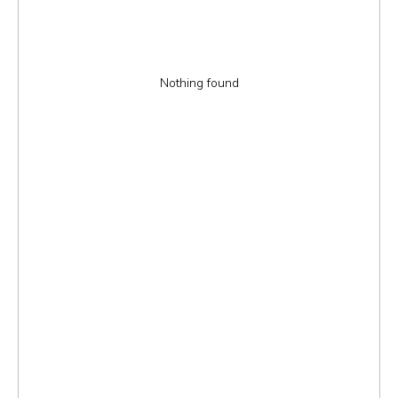
Nothing found