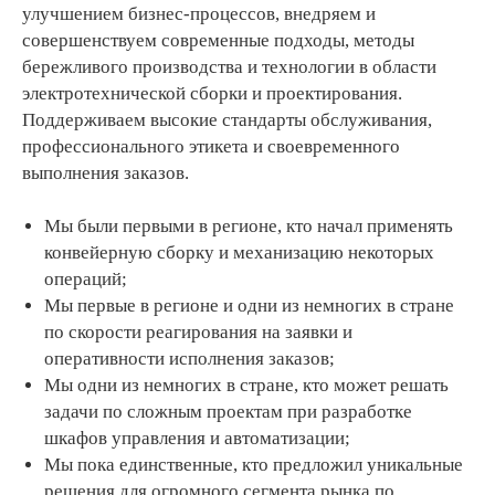
улучшением бизнес-процессов, внедряем и
совершенствуем современные подходы, методы
бережливого производства и технологии в области
электротехнической сборки и проектирования.
Поддерживаем высокие стандарты обслуживания,
профессионального этикета и своевременного
выполнения заказов.
Мы были первыми в регионе, кто начал применять
конвейерную сборку и механизацию некоторых
операций;
Мы первые в регионе и одни из немногих в стране
по скорости реагирования на заявки и
оперативности исполнения заказов;
Мы одни из немногих в стране, кто может решать
задачи по сложным проектам при разработке
шкафов управления и автоматизации;
Мы пока единственные, кто предложил уникальные
решения для огромного сегмента рынка по