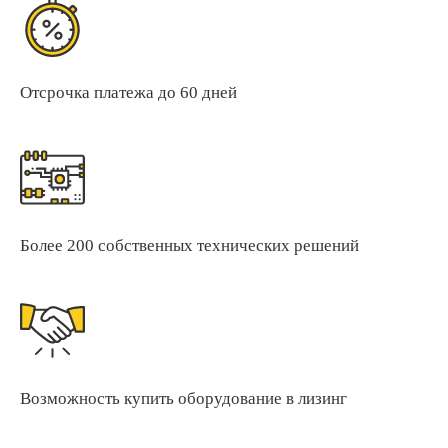
Отсрочка платежа до 60 дней
Более 200 собственных технических решений
Возможность купить оборудование в лизинг