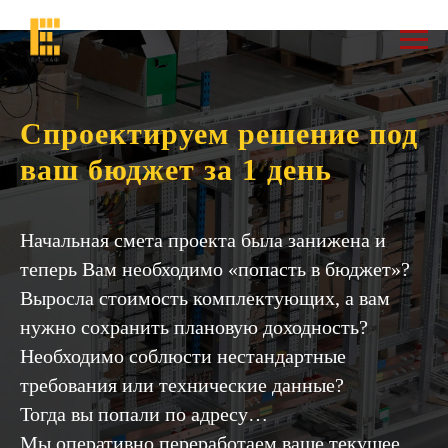
Спроектируем решение под
ваш бюджет за 1 день
Начальная смета проекта была занижена и
теперь Вам необходимо «попасть в бюджет»?
Выросла стоимость комплектующих, а вам
нужно сохранить плановую доходность?
Необходимо соблюсти нестандартные
требования или технические данные?
Тогда вы попали по адресу…
Мы оперативно переработаем ваше текущее