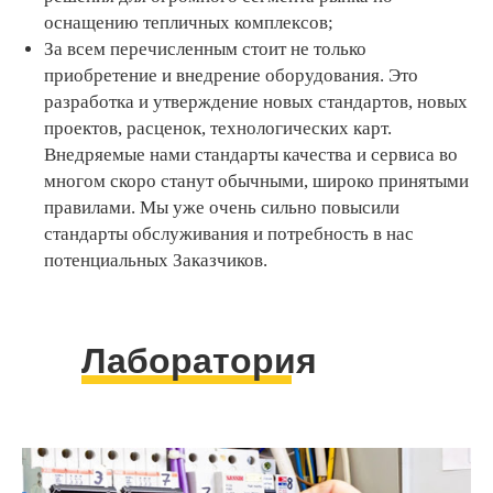
оснащению тепличных комплексов;
За всем перечисленным стоит не только
приобретение и внедрение оборудования. Это
разработка и утверждение новых стандартов, новых
проектов, расценок, технологических карт.
Внедряемые нами стандарты качества и сервиса во
многом скоро станут обычными, широко принятыми
правилами. Мы уже очень сильно повысили
стандарты обслуживания и потребность в нас
потенциальных Заказчиков.
Лаборатория