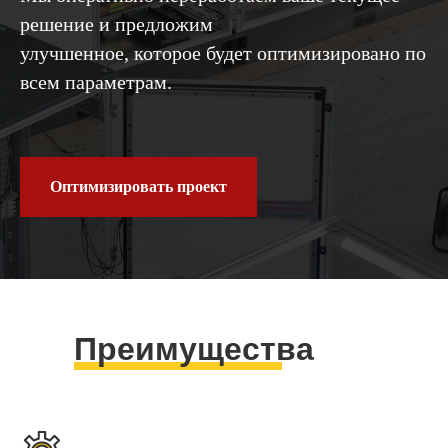
решение и предложим
улучшенное, которое будет оптимизировано по
всем параметрам.
Оптимизировать проект
Преимущества