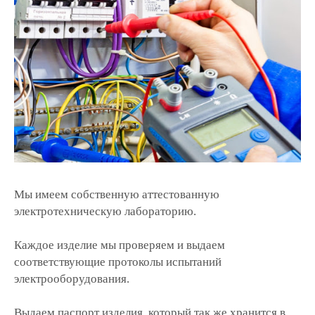
Мы имеем собственную аттестованную
электротехническую лабораторию.
Каждое изделие мы проверяем и выдаем
соответствующие протоколы испытаний
электрооборудования.
Выдаем паспорт изделия, который так же хранится в