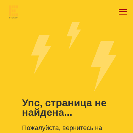
Упс, страница не
найдена...
Пожалуйста, вернитесь на